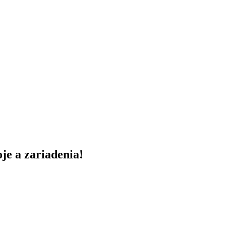
je a zariadenia!