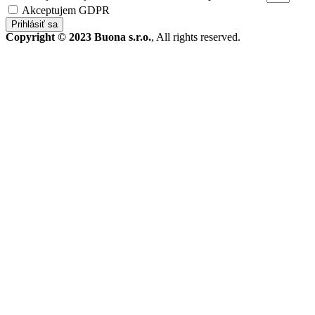
Akceptujem GDPR
Prihlásiť sa
Copyright © 2023 Buona s.r.o.
, All rights reserved.