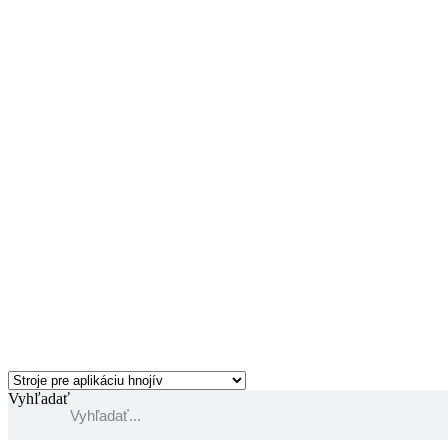
Vyhľadať