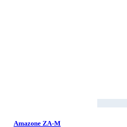
Amazone ZA-M