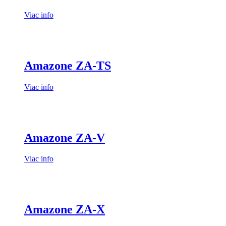
Viac info
Amazone ZA-TS
Viac info
Amazone ZA-V
Viac info
Amazone ZA-X