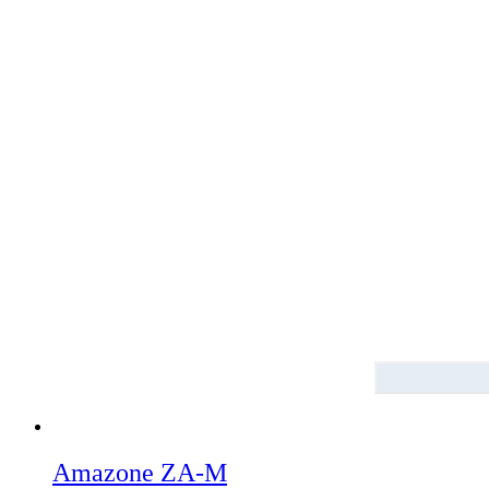
Amazone ZA-M