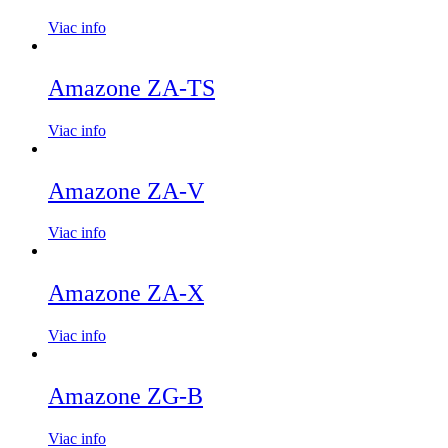
Viac info
Amazone ZA-TS
Viac info
Amazone ZA-V
Viac info
Amazone ZA-X
Viac info
Amazone ZG-B
Viac info