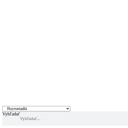
Vyhľadať