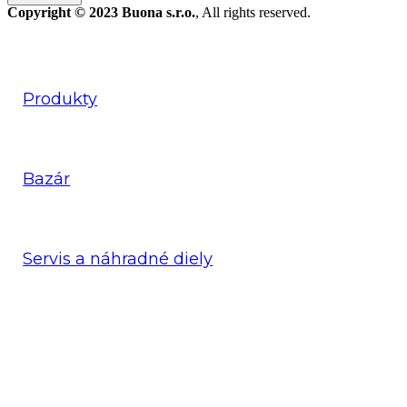
Copyright © 2023 Buona s.r.o.
, All rights reserved.
STROJE A TECHNIKA
Produkty
Bazár
Servis a náhradné diely