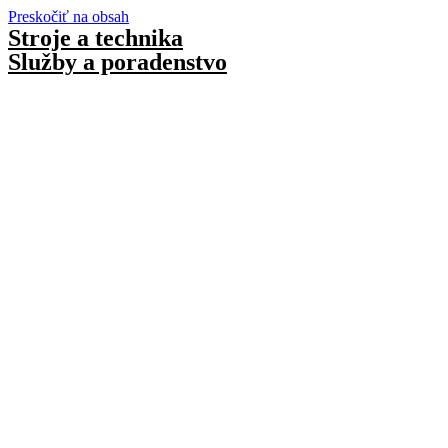
Preskočiť na obsah
Stroje a technika
Služby a poradenstvo