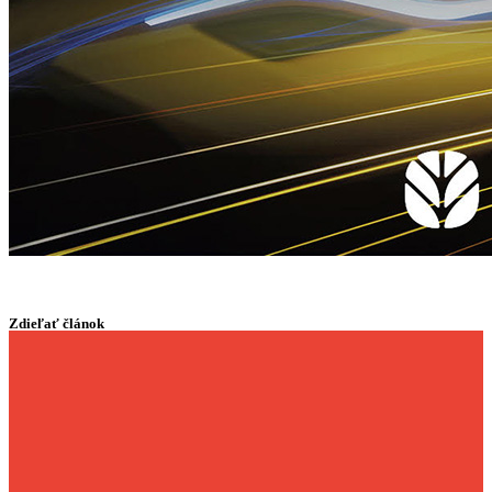
Zdieľať článok