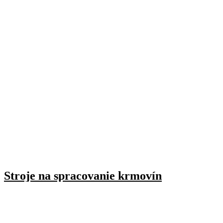
Stroje na spracovanie krmovín