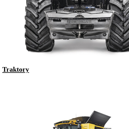
Traktory