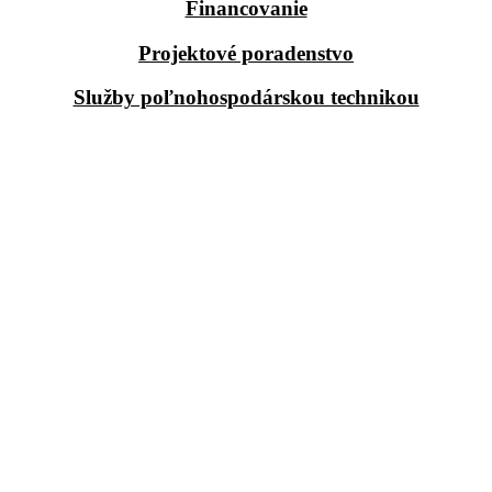
Financovanie
Projektové poradenstvo
Služby poľnohospodárskou technikou