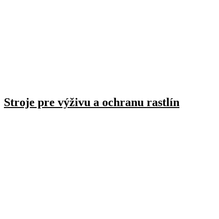
Stroje pre výživu a ochranu rastlín