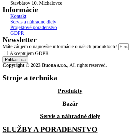
Stavbárov 10, Michalovce
Informácie
Kontakt
Servis a náhradne diely
Projektové poradenstvo
GDPR
Newsletter
Máte záujem o najnovšie informácie o našich produktoch?
Akceptujem GDPR
Prihlásiť sa
Copyright © 2023 Buona s.r.o.
, All rights reserved.
Stroje a technika
Produkty
Bazár
Servis a náhradné diely
SLUŽBY A PORADENSTVO