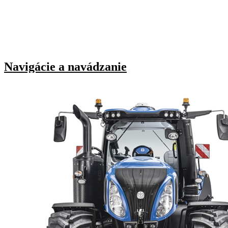
Navigácie a navádzanie