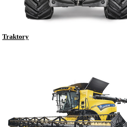
Traktory