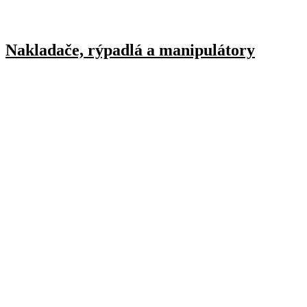
Nakladače, rýpadlá a manipulátory