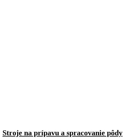
Stroje na prípavu a spracovanie pôdy