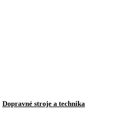
Dopravné stroje a technika