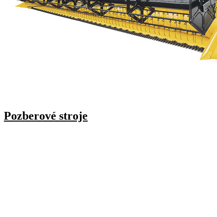
Pozberové stroje