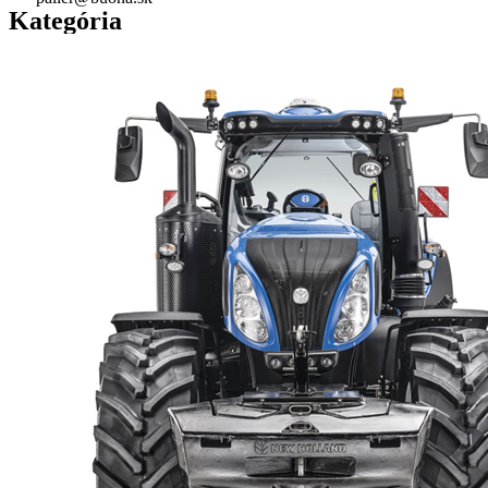
Kategória