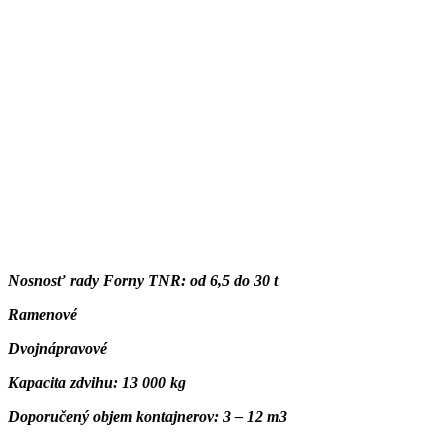
Nosnosť rady Forny TNR: od 6,5 do 30 t
Ramenové
Dvojnápravové
Kapacita zdvihu: 13 000 kg
Doporučený objem kontajnerov: 3 – 12 m3