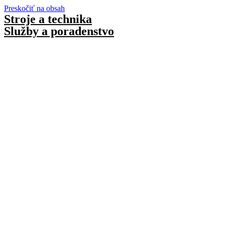
Preskočiť na obsah
Stroje a technika
Služby a poradenstvo