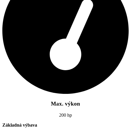
Max. výkon
200 hp
Základná výbava