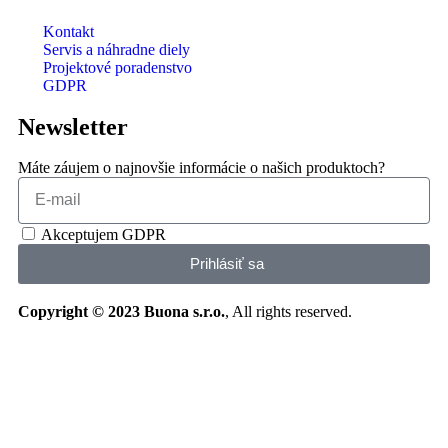
Kontakt
Servis a náhradne diely
Projektové poradenstvo
GDPR
Newsletter
Máte záujem o najnovšie informácie o našich produktoch?
Akceptujem GDPR
Prihlásiť sa
Copyright © 2023 Buona s.r.o.
, All rights reserved.