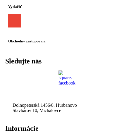
Vytlačiť
Obchodný zástupcovia
Sledujte nás
Dolnopeterská 1456/8, Hurbanovo
Stavbárov 10, Michalovce
Informácie