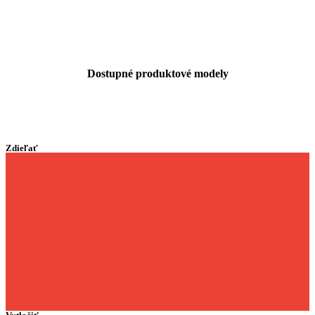
Dostupné produktové modely
Zdieľať