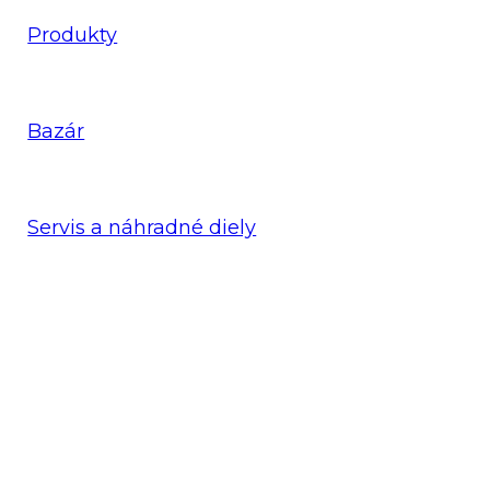
Produkty
Bazár
Servis a náhradné diely