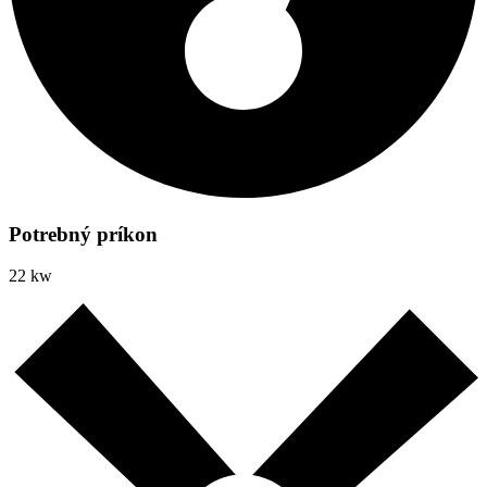
Potrebný príkon
22 kw