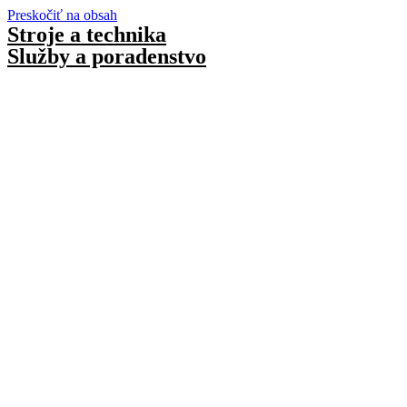
Preskočiť na obsah
Stroje a technika
Služby a poradenstvo