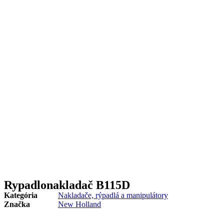
Rypadlonakladač B115D
Kategória
Nakladače, rýpadlá a manipulátory
Značka
New Holland