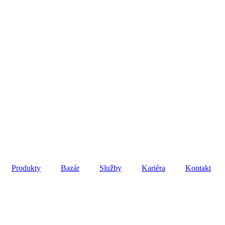
Produkty
Bazár
Služby
Kariéra
Kontakt