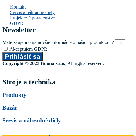
Kontakt
Servis a náhradne diely
Projektové poradenstvo
GDPR
Newsletter
Máte záujem o najnovšie informácie o našich produktoch?
Akceptujem GDPR
Prihlásiť sa
Copyright © 2023 Buona s.r.o.
, All rights reserved.
Stroje a technika
Produkty
Bazár
Servis a náhradné diely