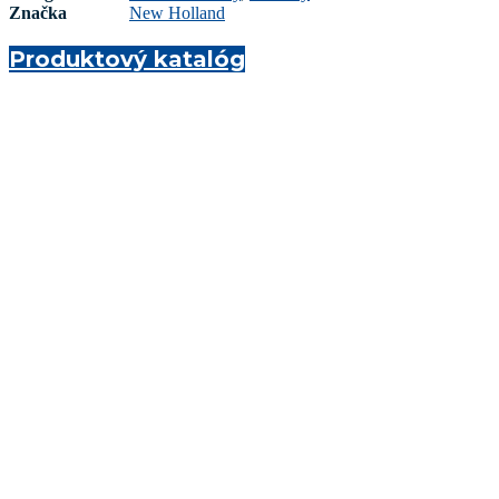
Značka
New Holland
Produktový katalóg