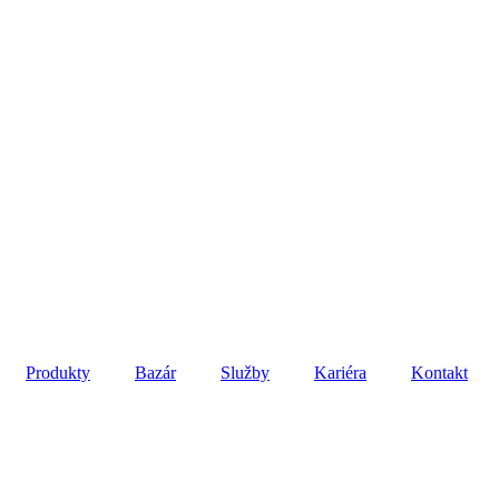
Produkty
Bazár
Služby
Kariéra
Kontakt