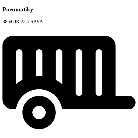
Pneumatiky
385/60R 22,5 SAVA