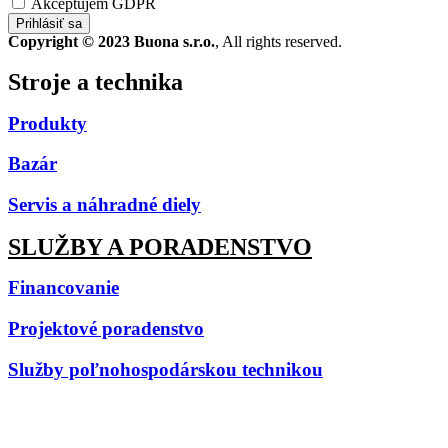
Akceptujem GDPR
Prihlásiť sa
Copyright © 2023 Buona s.r.o.
, All rights reserved.
Stroje a technika
Produkty
Bazár
Servis a náhradné diely
SLUŽBY A PORADENSTVO
Financovanie
Projektové poradenstvo
Služby poľnohospodárskou technikou