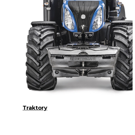
Traktory