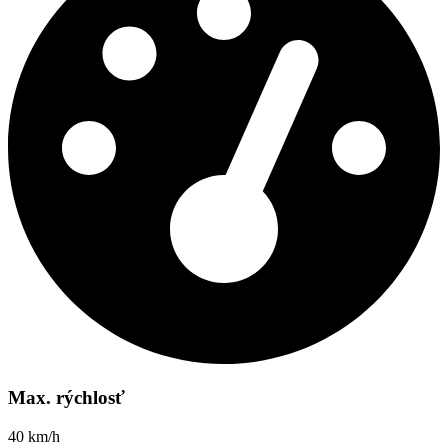
Max. rýchlosť
40 km/h