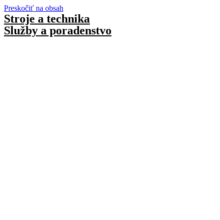
Preskočiť na obsah
Stroje a technika
Služby a poradenstvo