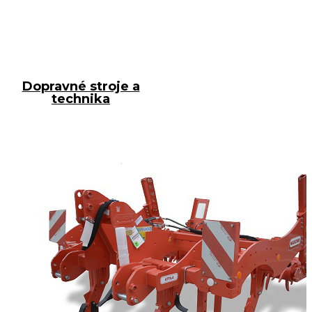
Dopravné stroje a
technika