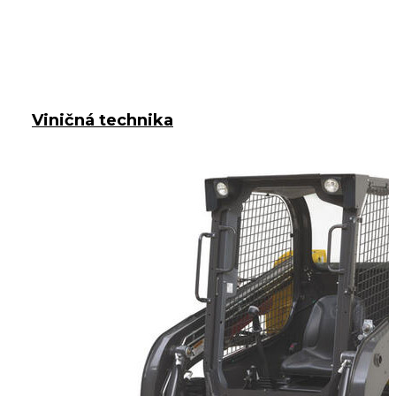
Viničná technika