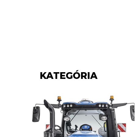
KATEGÓRIA