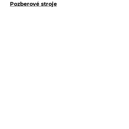
Pozberové stroje