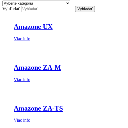
Vyhľadať
Vyhľadať
Amazone UX
Viac info
Amazone ZA-M
Viac info
Amazone ZA-TS
Viac info