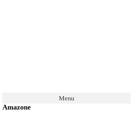
Menu
Amazone