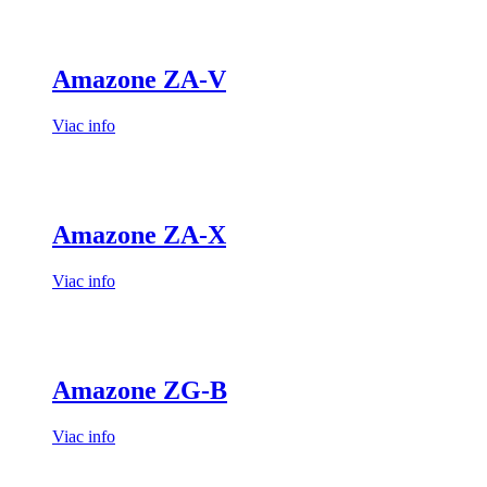
Amazone ZA-V
Viac info
Amazone ZA-X
Viac info
Amazone ZG-B
Viac info