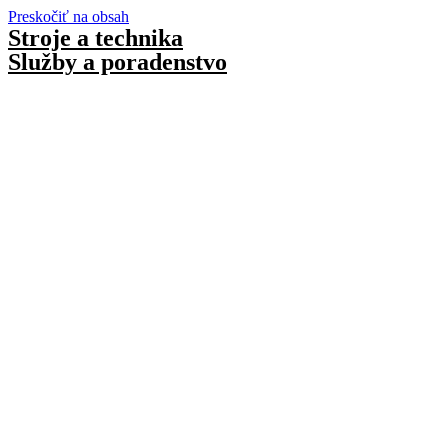
Preskočiť na obsah
Stroje a technika
Služby a poradenstvo