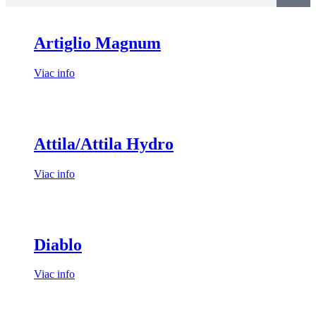
Artiglio Magnum
Viac info
Attila/Attila Hydro
Viac info
Diablo
Viac info