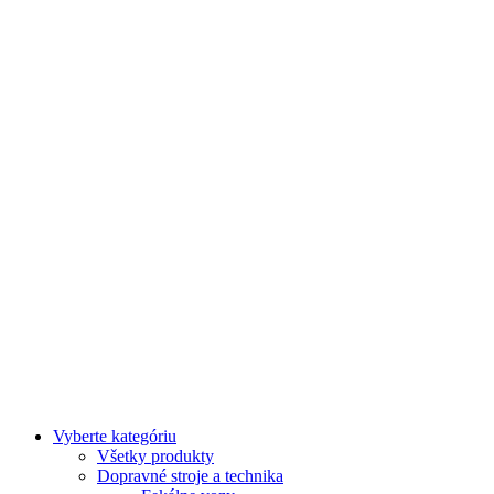
Vyberte kategóriu
Všetky produkty
Dopravné stroje a technika