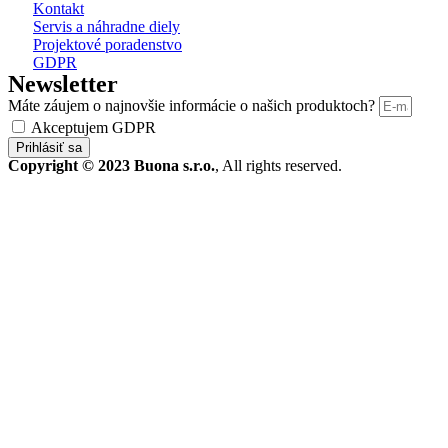
Kontakt
Servis a náhradne diely
Projektové poradenstvo
GDPR
Newsletter
Máte záujem o najnovšie informácie o našich produktoch?
Akceptujem GDPR
Prihlásiť sa
Copyright © 2023 Buona s.r.o.
, All rights reserved.
Produkty
Bazár