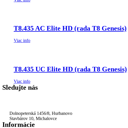
T8.435 AC Elite HD (rada T8 Genesis)
Viac info
T8.435 UC Elite HD (rada T8 Genesis)
Viac info
Sledujte nás
Dolnopeterská 1456/8, Hurbanovo
Stavbárov 10, Michalovce
Informácie