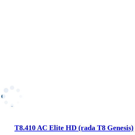
T8.410 AC Elite HD (rada T8 Genesis)