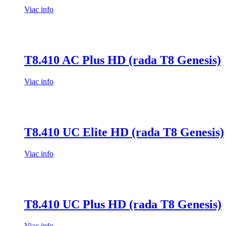
Viac info
T8.410 AC Plus HD (rada T8 Genesis)
Viac info
T8.410 UC Elite HD (rada T8 Genesis)
Viac info
T8.410 UC Plus HD (rada T8 Genesis)
Viac info