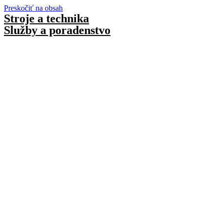
Preskočiť na obsah
Stroje a technika
Služby a poradenstvo