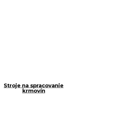
Stroje na spracovanie
krmovín