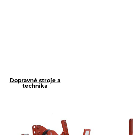
Dopravné stroje a
technika