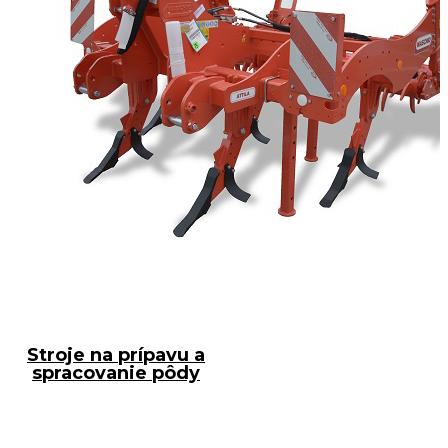
Stroje na prípavu a
spracovanie pôdy