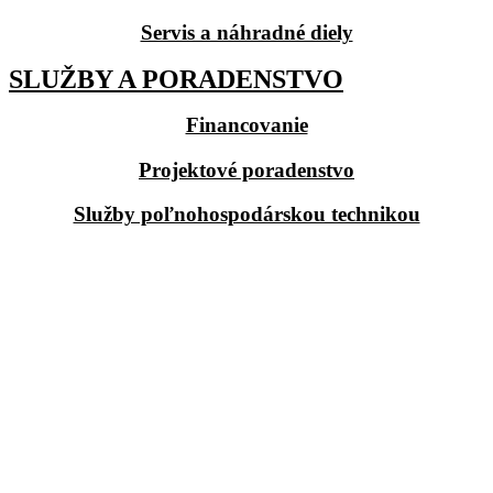
Servis a náhradné diely
SLUŽBY A PORADENSTVO
Financovanie
Projektové poradenstvo
Služby poľnohospodárskou technikou