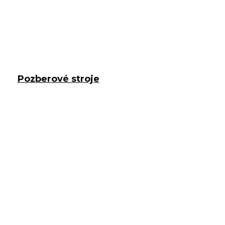
Pozberové stroje