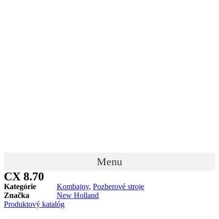
Menu
CX 8.70
Kategórie
Kombajny
,
Pozberové stroje
Značka
New Holland
Produktový katalóg