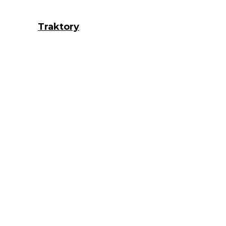
Traktory