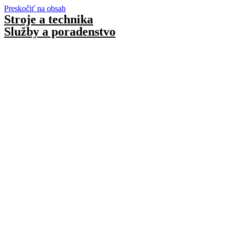
Preskočiť na obsah
Stroje a technika
Služby a poradenstvo