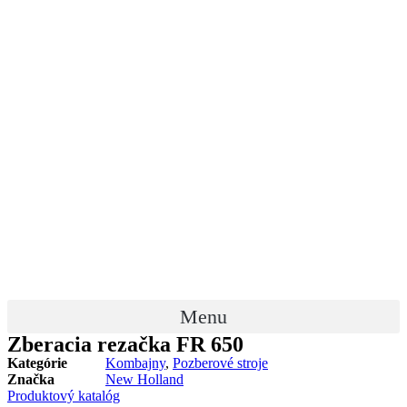
Menu
Zberacia rezačka FR 650
Kategórie
Kombajny
,
Pozberové stroje
Značka
New Holland
Produktový katalóg