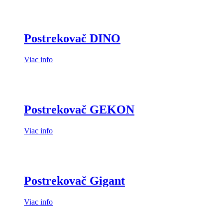
Postrekovač DINO
Viac info
Postrekovač GEKON
Viac info
Postrekovač Gigant
Viac info