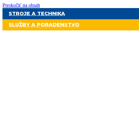
Preskočiť na obsah
STROJE A TECHNIKA
SLUŽBY A PORADENSTVO