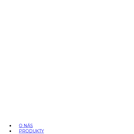
O NÁS
PRODUKTY